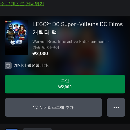
주 콘텐츠로 건너뛰기
LEGO® DC Super-Villains DC Films
캐릭터 팩
Warner Bros. Interactive Entertainment
•
가족 및 어린이
₩2,000
게임이 필요합니다.
구입
₩2,000
위시리스트에 추가
● ● ●