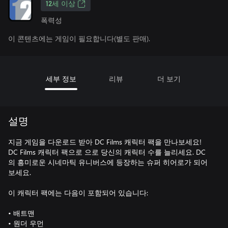
12세 이상
폭력성
이 콘텐츠에는 게임이 필요합니다(별도 판매).
세부 정보
리뷰
더 보기
설명
지금 게임을 다운로드 받아 DC Films 캐릭터 팩을 만나보세요!
DC Films 캐릭터 팩으로 으로 당신의 캐릭터 수를 늘리세요. DC
의 흥미로운 시네마틱 유니버스에 등장하는 슈퍼 히어로가 되어
보세요.
이 캐릭터 팩에는 다음이 포함되어 있습니다:
• 배트맨
• 원더 우먼