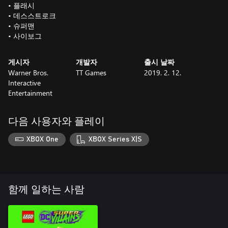
• 플래시
• 데스스트로크
• 슈퍼맨
• 사이보그
게시자
개발자
출시 날짜
Warner Bros.
TT Games
2019. 2. 12.
Interactive
Entertainment
다음 사용자와 플레이
XBOX One
XBOX Series X|S
함께 일하는 사람