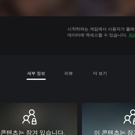
시작하려는 게임에서 사용자가 플레이
데이터에 액세스할 수 있습니다.
자
세부 정보
리뷰
더 보기
 콘텐츠는 잠겨 있습니다.
이 콘텐츠는 잠