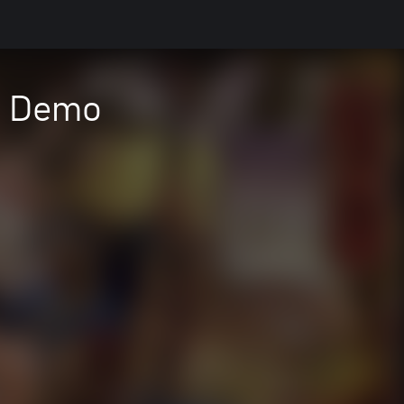
- Demo