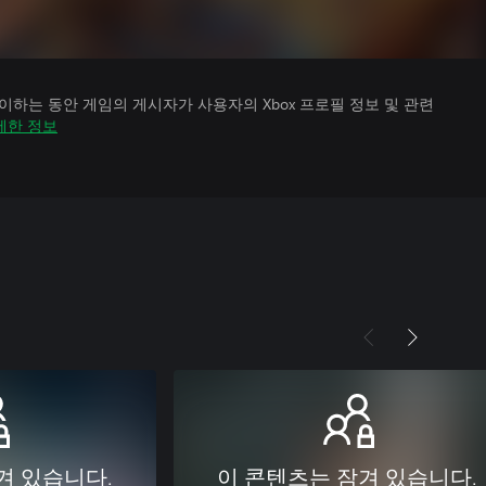
하는 동안 게임의 게시자가 사용자의 Xbox 프로필 정보 및 관련
세한 정보
겨 있습니다.
이 콘텐츠는 잠겨 있습니다.