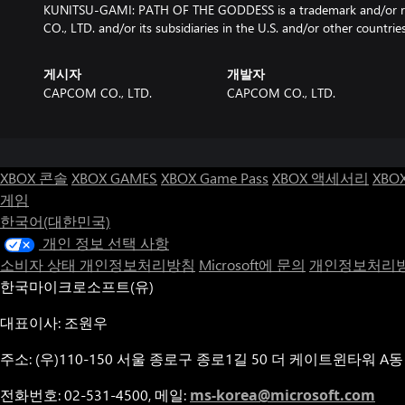
KUNITSU-GAMI: PATH OF THE GODDESS is a trademark and/or r
CO., LTD. and/or its subsidiaries in the U.S. and/or other countries
게시자
개발자
CAPCOM CO., LTD.
CAPCOM CO., LTD.
XBOX 콘솔
XBOX GAMES
XBOX Game Pass
XBOX 액세서리
XBO
게임
한국어(대한민국)
개인 정보 선택 사항
소비자 상태 개인정보처리방침
Microsoft에 문의
개인정보처리방
한국마이크로소프트(유)
대표이사: 조원우
주소: (우)110-150 서울 종로구 종로1길 50 더 케이트윈타워 A동
전화번호: 02-531-4500, 메일:
ms-korea@microsoft.com