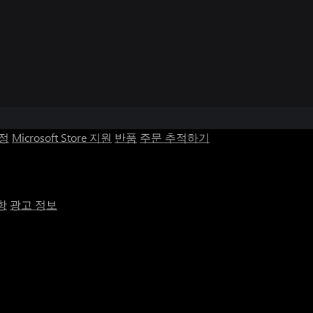
계정
Microsoft Store 지원
반품
주문 추적하기
항
광고 정보