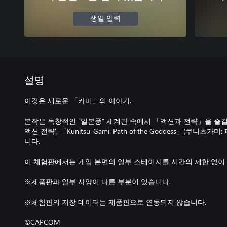
생일 입력
설명
이것은 새로운 「카미」의 이야기.
본작은 독창적인 ”일본풍” 세계관 속에서 「액션과 전략」을 즐길 
액션 전략', 「Kunitsu-Gami: Path of the Goddess」(쿠니
니다.
이 체험판에서는 게임 본편의 일부 스테이지를 시간의 제한 없이
※제품판과 일부 사양이 다른 부분이 있습니다.
※체험판의 저장 데이터는 제품판으로 연동되지 않습니다.
©CAPCOM