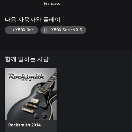
Francisco
다음 사용자와 플레이
XBOX One
XBOX Series X|S
함께 일하는 사람
Rocksmith 2014