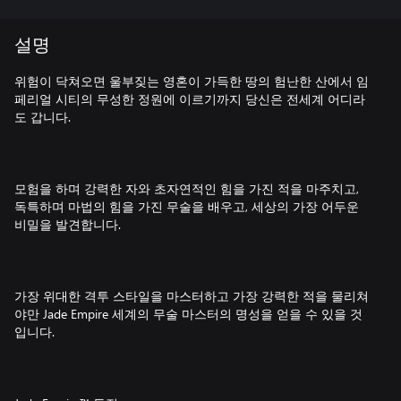
설명
위험이 닥쳐오면 울부짖는 영혼이 가득한 땅의 험난한 산에서 임
페리얼 시티의 무성한 정원에 이르기까지 당신은 전세계 어디라
도 갑니다.
모험을 하며 강력한 자와 초자연적인 힘을 가진 적을 마주치고,
독특하며 마법의 힘을 가진 무술을 배우고, 세상의 가장 어두운
비밀을 발견합니다.
가장 위대한 격투 스타일을 마스터하고 가장 강력한 적을 물리쳐
야만 Jade Empire 세계의 무술 마스터의 명성을 얻을 수 있을 것
입니다.