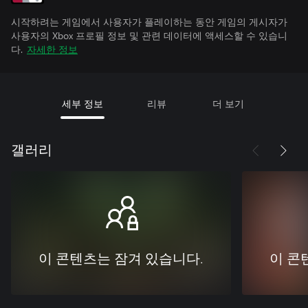
시작하려는 게임에서 사용자가 플레이하는 동안 게임의 게시자가
사용자의 Xbox 프로필 정보 및 관련 데이터에 액세스할 수 있습니
다.
자세한 정보
세부 정보
리뷰
더 보기
갤러리
이 콘텐츠는 잠겨 있습니다.
이 콘