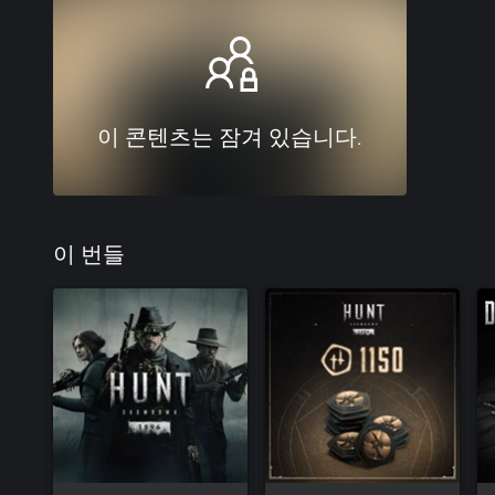
이 콘텐츠는 잠겨 있습니다.
이 번들