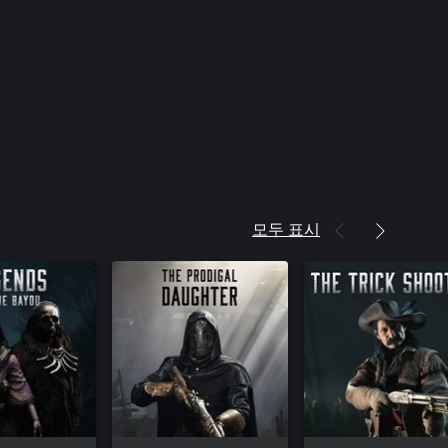
모두 표시