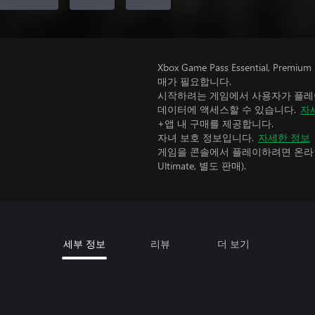
Xbox Game Pass Essential, 
매가 필요합니다.
시작하려는 게임에서 사용자가 플레이
데이터에 액세스할 수 있습니다.
자
+앱 내 구매를 제공합니다.
자녀 보호 정보입니다.
자세한 정보
게임을 콘솔에서 플레이하려면 온라인 
Ultimate, 별도 판매).
세부 정보
리뷰
더 보기