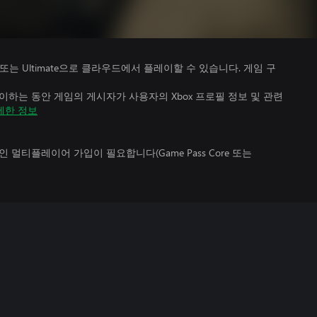
Premium 또는 Ultimate으로 클라우드에서 플레이할 수 있습니다. 게임 구
하는 동안 게임의 게시자가 사용자의 Xbox 프로필 정보 및 관련
세한 정보
멀티플레이어 가입이 필요합니다(Game Pass Core 또는