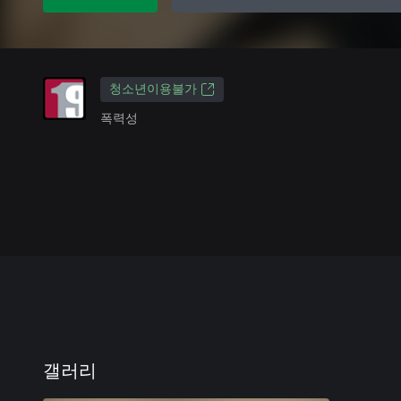
청소년이용불가
폭력성
갤러리