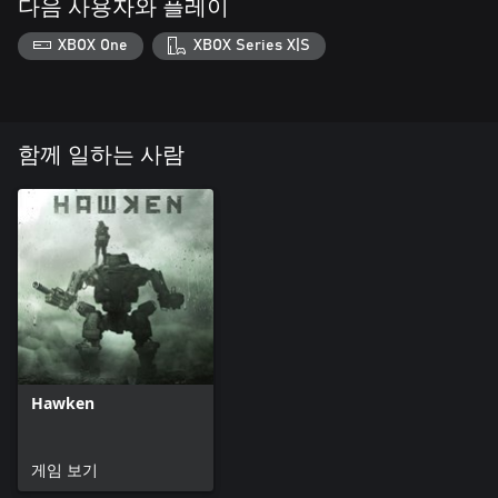
다음 사용자와 플레이
XBOX One
XBOX Series X|S
함께 일하는 사람
Hawken
게임 보기