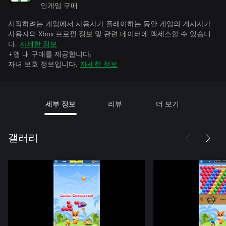
인게임 구매
시작하려는 게임에서 사용자가 플레이하는 동안 게임의 게시자가
사용자의 Xbox 프로필 정보 및 관련 데이터에 액세스할 수 있습니
다.
자세한 정보
+앱 내 구매를 제공합니다.
자녀 보호 정보입니다.
자세한 정보
세부 정보
리뷰
더 보기
갤러리