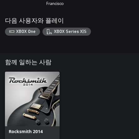
Francisco
다음 사용자와 플레이
XBOX One
XBOX Series X|S
함께 일하는 사람
Rocksmith 2014