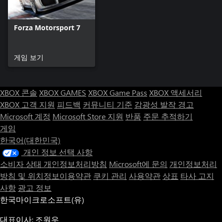
Forza Motorsport 7
게임 보기
XBOX 콘솔
XBOX GAMES
XBOX Game Pass
XBOX 액세서리
XBOX 고객 지원
피드백
커뮤니티 기준
감광성 발작 경고
Microsoft 계정
Microsoft Store 지원
반품
주문 추적하기
게임
한국어(대한민국)
개인 정보 선택 사항
소비자 상태 개인정보처리방침
Microsoft에 문의
개인정보처리
방침 및 위치정보이용약관
쿠키 관리
사용약관
상표
타사 고지
사항
광고 정보
한국마이크로소프트(유)
대표이사: 조원우