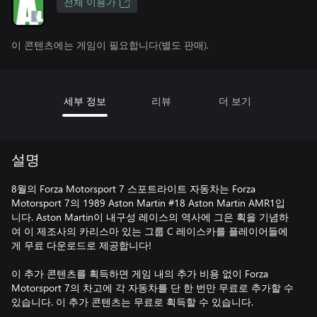
전체 이용가
이 콘텐츠에는 게임이 필요합니다(별도 판매).
세부 정보
리뷰
더 보기
설명
8월의 Forza Motorsport 7 스포트라이트 자동차는 Forza
Motorsport 7의 1989 Aston Martin #18 Aston Martin AMR1입
니다. Aston Martin이 내구성 레이스의 역사에 그은 획을 기념하
여 이 제조사의 카리스마 있는 그룹 C 레이스카를 플레이어들에
게 무료 다운로드로 제공합니다!
이 추가 콘텐츠를 획득하면 게임 내의 추가 비용 없이 Forza
Motorsport 7의 차고에 각 자동차를 단 한 번만 무료로 추가할 수
있습니다. 이 추가 콘텐츠는 무료로 획득할 수 있습니다.