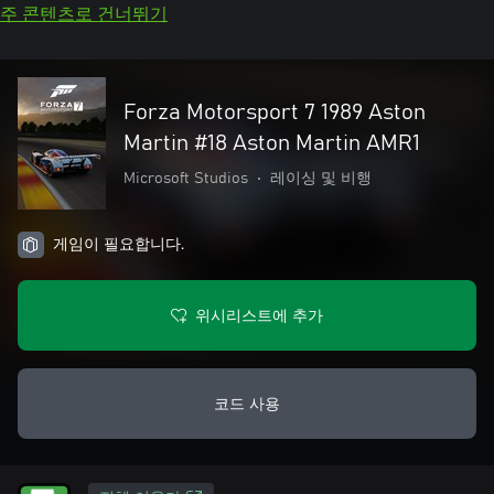
주 콘텐츠로 건너뛰기
Forza Motorsport 7 1989 Aston
Martin #18 Aston Martin AMR1
Microsoft Studios
•
레이싱 및 비행
게임이 필요합니다.
위시리스트에 추가
코드 사용