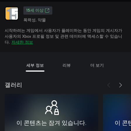
15세 이상
폭력성, 약물
시작하려는 게임에서 사용자가 플레이하는 동안 게임의 게시자가
사용자의 Xbox 프로필 정보 및 관련 데이터에 액세스할 수 있습니
다.
자세한 정보
세부 정보
리뷰
더 보기
갤러리
이 콘텐츠는 잠겨 있습니다.
이 콘