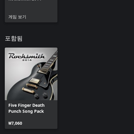
게임 보기
포함됨
Five Finger Death
Punch Song Pack
₩7,060