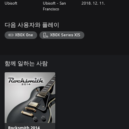
Ubisoft
Ubisoft - San
2018. 12. 11.
Francisco
다음 사용자와 플레이
XBOX One
XBOX Series X|S
함께 일하는 사람
Rocksmith 2014