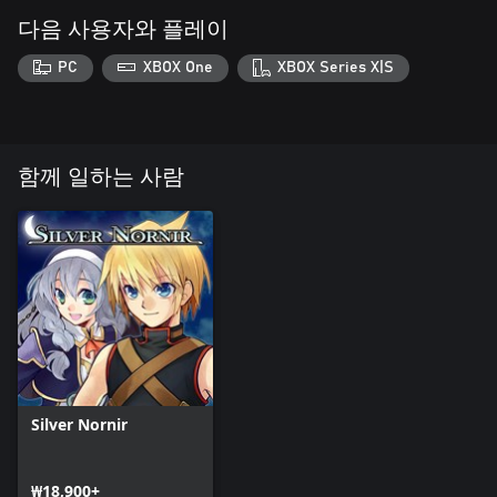
다음 사용자와 플레이
PC
XBOX One
XBOX Series X|S
함께 일하는 사람
Silver Nornir
₩18,900+