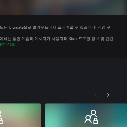
Premium 또는 Ultimate으로 클라우드에서 플레이할 수 있습니다. 게임 구
하는 동안 게임의 게시자가 사용자의 Xbox 프로필 정보 및 관련
세한 정보