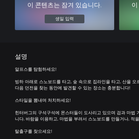
이 콘텐츠는 잠겨 있습니다.
이
생일 입력
설명
알프스를 탐험하세요!
빙하 아래로 스노보드를 타고, 숲 속으로 집라인을 타고, 산을 오르
다음 던전을 찾는 동안에 발견할 수 있는 장소는 충분합니다!
스타일을 뽐내며 처치하세요!
힌터버그의 구석구석에 몬스터들이 도사리고 있으며 검과 마법 
니다. 바람을 이용하고, 마법을 부려서 스노보드를 만들거나, 적
탈출구를 찾으세요!