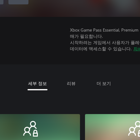
Xbox Game Pass Essential, 
매가 필요합니다.
시작하려는 게임에서 사용자가 플레이
데이터에 액세스할 수 있습니다.
자
세부 정보
리뷰
더 보기