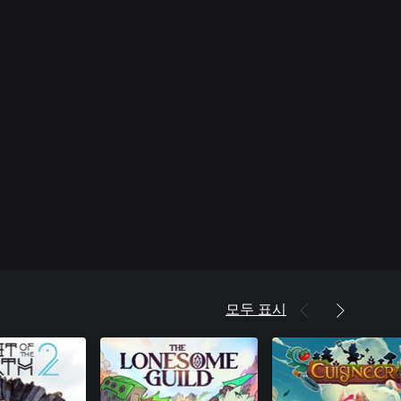
모두 표시