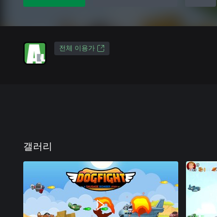
전체 이용가
갤러리