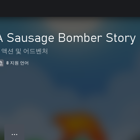
 A Sausage Bomber Story
액션 및 어드벤처
8 지원 언어
● ● ●