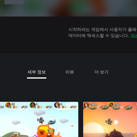
시작하려는 게임에서 사용자가 플레이
데이터에 액세스할 수 있습니다.
자
세부 정보
리뷰
더 보기