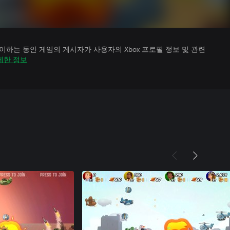
하는 동안 게임의 게시자가 사용자의 Xbox 프로필 정보 및 관련
세한 정보