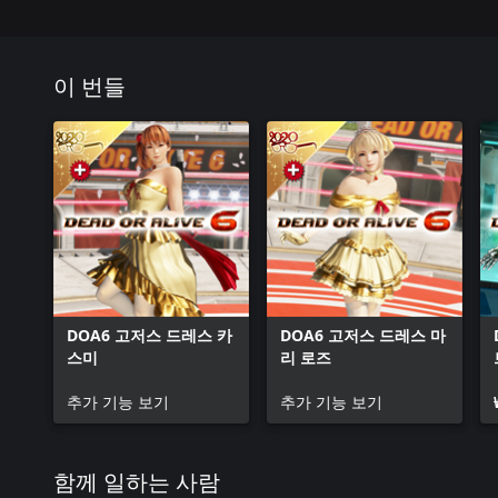
이 번들
DOA6 고저스 드레스 카
DOA6 고저스 드레스 마
스미
리 로즈
추가 기능 보기
추가 기능 보기
함께 일하는 사람