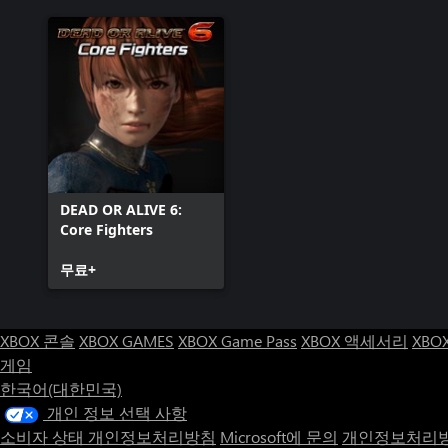
DEAD OR ALIVE 6:
Core Fighters
무료+
XBOX 콘솔
XBOX GAMES
XBOX Game Pass
XBOX 액세서리
XBO
게임
한국어(대한민국)
개인 정보 선택 사항
소비자 상태 개인정보처리방침
Microsoft에 문의
개인정보처리방