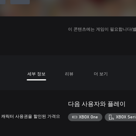
이 콘텐츠에는 게임이 필요합니다(별도
세부 정보
리뷰
더 보기
다음 사용자와 플레이
추가 캐릭터 사용권을 할인된 가격으
XBOX One
XBOX Seri