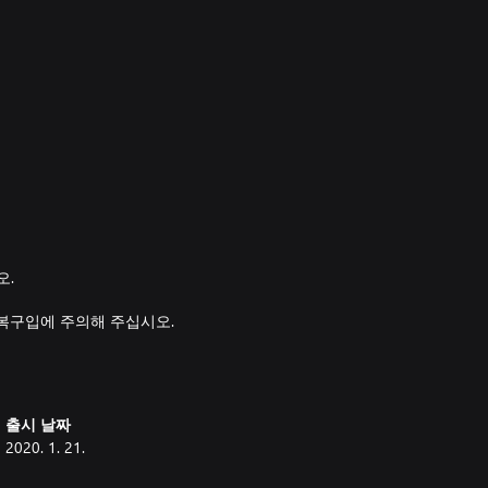
오.
복구입에 주의해 주십시오.
다.
출시 날짜
2020. 1. 21.