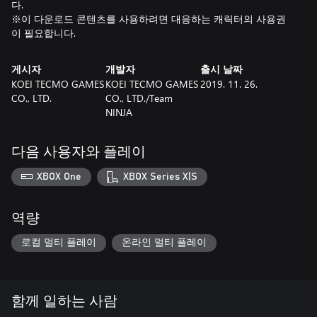
다.
※이 다운로드 콘텐츠를 사용하려면 대응하는 캐릭터의 사용권
이 필요합니다.
게시자
개발자
출시 날짜
KOEI TECMO GAMES
KOEI TECMO GAMES
2019. 11. 26.
CO., LTD.
CO., LTD./Team
NINJA
다음 사용자와 플레이
XBOX One
XBOX Series X|S
역량
로컬 멀티 플레이
온라인 멀티 플레이
함께 일하는 사람