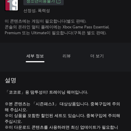
청소년이용불가
선정성, 폭력성
이 콘텐츠에는 게임이 필요합니다(별도 판매).
콘솔의 온라인 멀티 플레이에는 Xbox Game Pass Essential,
Premium 또는 Ultimate이 필요합니다(구독은 별도 판매).
세부 정보
리뷰
더 보기
설명
「코코로」용 땀투성이! 트레이닝 웨어입니다.
※본 콘텐츠는 「시즌패스3」 대상상품입니다. 중복구입에 주의
해 주십시오.
※이 상품을 포함한 할인된 세트도 있습니다. 중복구입에 주의해
주십시오.
※이 다운로드 콘텐츠를 사용하려면 최신 업데이트가 필요합니