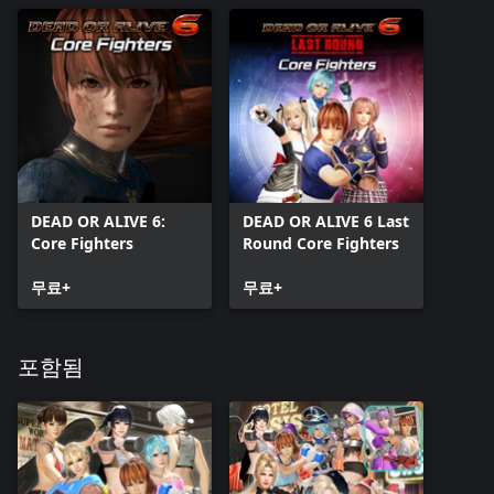
DEAD OR ALIVE 6:
DEAD OR ALIVE 6 Last
Core Fighters
Round Core Fighters
무료+
무료+
포함됨