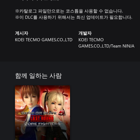
※카탈로그 파일만으로는 코스튬을 사용할 수 없습니다.
※이 DLC를 사용하기 위해서는 최신 업데이트가 필요합니다.
게시자
개발자
KOEI TECMO GAMES.CO.,LTD
KOEI TECMO
GAMES.CO.,LTD/Team NINJA
함께 일하는 사람