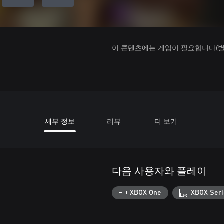
이 콘텐츠에는 게임이 필요합니다(별도
세부 정보
리뷰
더 보기
다음 사용자와 플레이
XBOX One
XBOX Seri