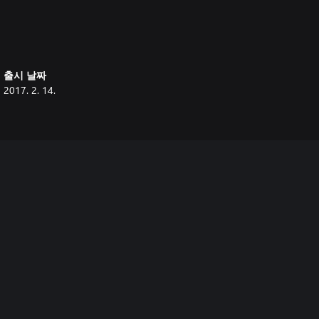
출시 날짜
2017. 2. 14.