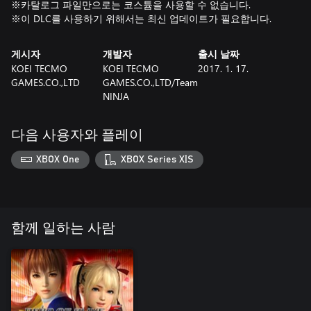
※카탈로그 파일만으로는 코스튬을 사용할 수 없습니다.
※이 DLC를 사용하기 위해서는 최신 업데이트가 필요합니다.
게시자
개발자
출시 날짜
KOEI TECMO
KOEI TECMO
2017. 1. 17.
GAMES.CO.,LTD
GAMES.CO.,LTD/Team
NINJA
다음 사용자와 플레이
XBOX One
XBOX Series X|S
함께 일하는 사람