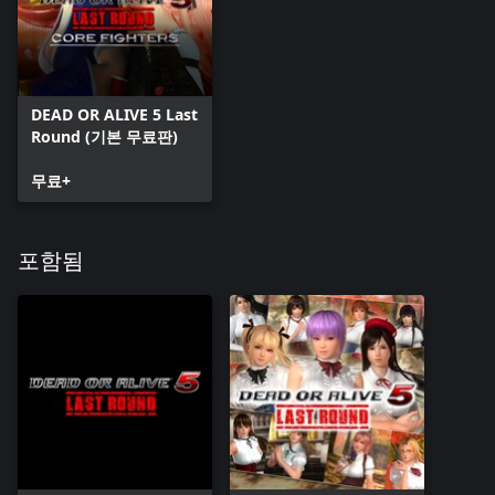
DEAD OR ALIVE 5 Last
Round (기본 무료판)
무료+
포함됨