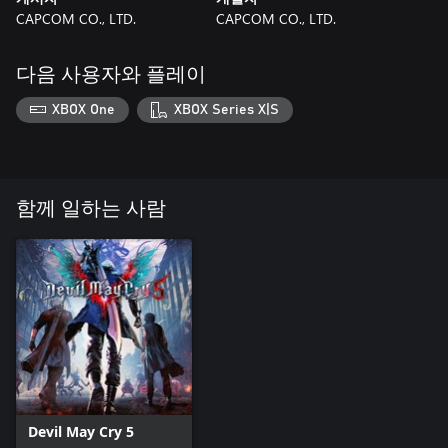
CAPCOM CO., LTD.
CAPCOM CO., LTD.
다음 사용자와 플레이
XBOX One
XBOX Series X|S
함께 일하는 사람
Devil May Cry 5