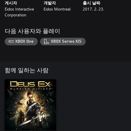
게시자
개발자
출시 날짜
Eidos Interactive
Eidos Montreal
2017. 2. 23.
Corporation
다음 사용자와 플레이
XBOX One
XBOX Series X|S
함께 일하는 사람