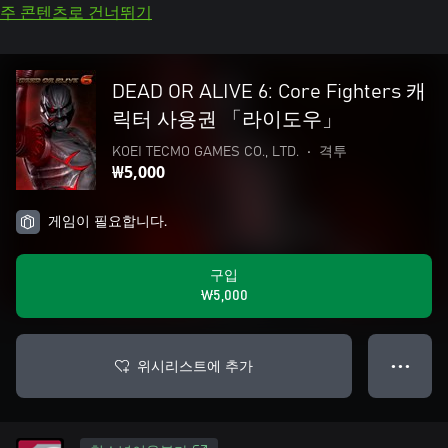
주 콘텐츠로 건너뛰기
DEAD OR ALIVE 6: Core Fighters 캐
릭터 사용권 「라이도우」
KOEI TECMO GAMES CO., LTD.
•
격투
₩5,000
게임이 필요합니다.
구입
₩5,000
위시리스트에 추가
● ● ●