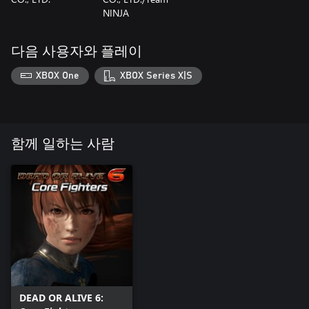
NINJA
다음 사용자와 플레이
XBOX One
XBOX Series X|S
함께 일하는 사람
DEAD OR ALIVE 6: