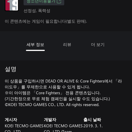
청소년이용불가
선정성, 폭력성
이 콘텐츠에는 게임이 필요합니다(별도 판매).
세부 정보
리뷰
더 보기
설명
이 상품을 구입하시면 DEAD OR ALIVE 6: Core Fighters에서 「라
이도우」를 무제한으로 사용할 수 있게 됩니다.
※이 아이템은 「Core Fighters」 전용 콘텐츠입니다.
(기간한정으로 무료 체험 캠페인을 실시할 수도 있습니다.)
©KOEI TECMO GAMES CO., LTD. All rights reserved.
게시자
개발자
출시 날짜
KOEI TECMO GAMES
KOEI TECMO GAMES
2019. 3. 1.
CO., LTD.
CO., LTD./Team