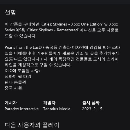
설명
이 상품을 구매하면 ‘Cities: Skylines - Xbox One Edition’ 및 Xbox
Series X|S용 ‘Cities: Skylines - Remastered’ 에디션을 모두 다운로
드할 수 있습니다.
Pearls from the East가 중국풍 건축과 디자인에 영감을 받은 스타
일을 더해줍니다! 거주민들에게 새로운 명소 몇 곳을 추가해주세
요(판다도 있답니다!). 세 개의 독창적인 건물들로 도시의 스카이
라인을 개성적으로 꾸밀 수 있습니다.
DLC에 포함될 사항:
상하이 펄 타워
판다 동물원
중국 사원
게시자
개발자
출시 날짜
Paradox Interactive
Tantalus Media
2023. 2. 15.
다음 사용자와 플레이