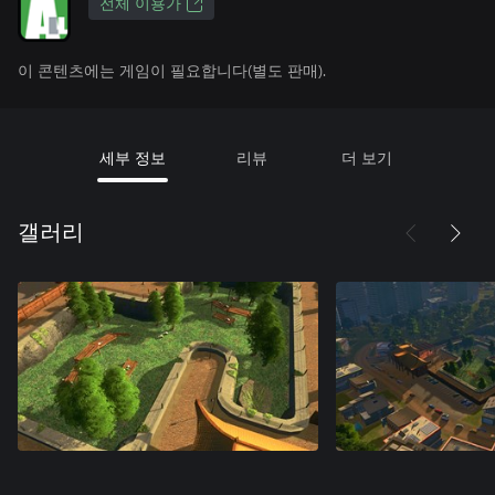
전체 이용가
이 콘텐츠에는 게임이 필요합니다(별도 판매).
세부 정보
리뷰
더 보기
갤러리