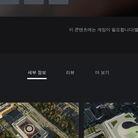
이 콘텐츠에는 게임이 필요합니다(별도
세부 정보
리뷰
더 보기