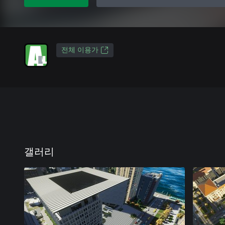
전체 이용가
갤러리