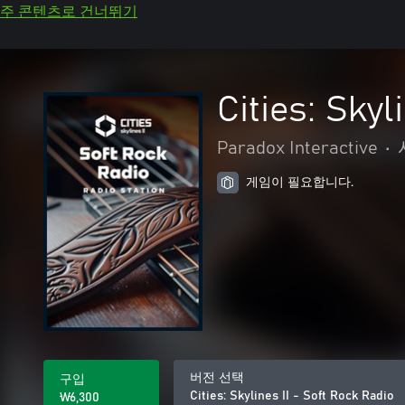
주 콘텐츠로 건너뛰기
Cities: Skyl
Paradox Interactive
•
게임이 필요합니다.
버전 선택
구입
Cities: Skylines II - Soft Rock Radio
₩6,300