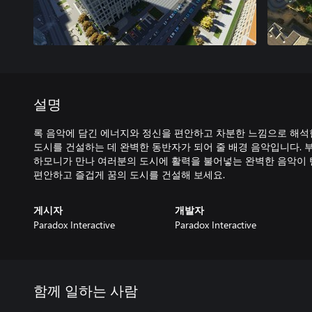
설명
록 음악에 담긴 에너지와 정신을 편안하고 차분한 느낌으로 해석한 Sof
도시를 건설하는 데 완벽한 동반자가 되어 줄 배경 음악입니다. 
하모니가 만나 여러분의 도시에 활력을 불어넣는 완벽한 음악이 
편안하고 즐겁게 꿈의 도시를 건설해 보세요.
게시자
개발자
Paradox Interactive
Paradox Interactive
함께 일하는 사람