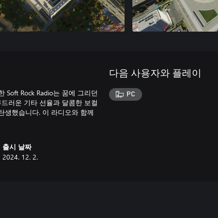
다음 사용자와 플레이
t Rock Radio는 꿈에 그리던
PC
부드러운 기타 선율과 달콤한 보컬
탄생했습니다. 이 라디오와 함께
출시 날짜
2024. 12. 2.