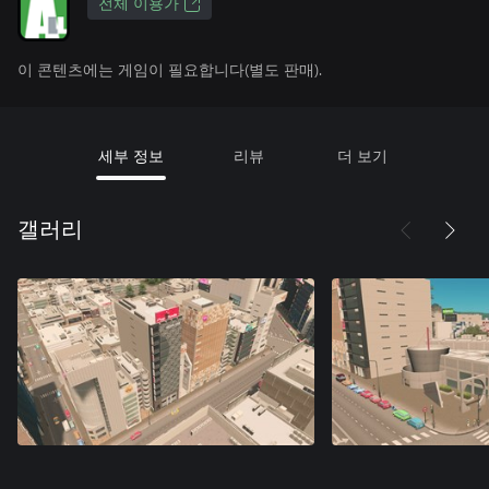
전체 이용가
이 콘텐츠에는 게임이 필요합니다(별도 판매).
세부 정보
리뷰
더 보기
갤러리