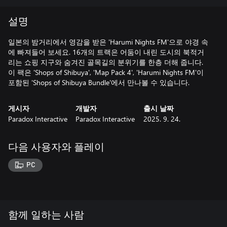
설명
일본의 밤거리에서 영감을 받은 'Harumi Nights FM'으로 야경 속
에 빠져들어 보세요. 16개의 트랙은 어둠이 내린 도시의 북적거
리는 쇼핑 지구와 숨겨진 골목길의 분위기를 한층 더해 줍니다.
이 팩은 'Shops of Shibuya', 'Map Pack 4', 'Harumi Nights FM'이
포함된 'Shops of Shibuya Bundle'에서 만나볼 수 있습니다.
게시자
개발자
출시 날짜
Paradox Interactive
Paradox Interactive
2025. 9. 24.
다음 사용자와 플레이
PC
함께 일하는 사람