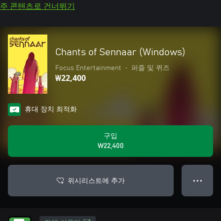
주 콘텐츠로 건너뛰기
Chants of Sennaar (Windows)
Focus Entertainment
•
퍼즐 및 퀴즈
₩22,400
휴대 장치 최적화
구입
₩22,400
위시리스트에 추가
● ● ●