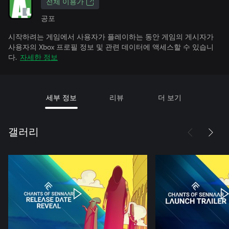
전체 이용가
공포
시작하려는 게임에서 사용자가 플레이하는 동안 게임의 게시자가
사용자의 Xbox 프로필 정보 및 관련 데이터에 액세스할 수 있습니
다.
자세한 정보
세부 정보
리뷰
더 보기
갤러리