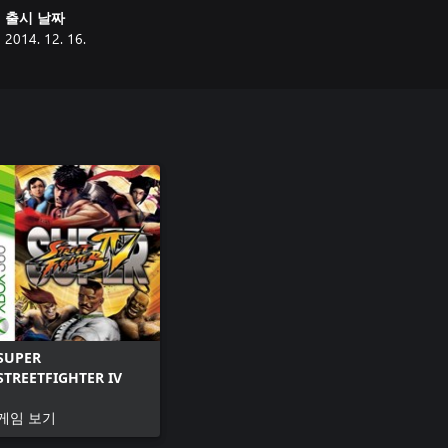
출시 날짜
2014. 12. 16.
SUPER
STREETFIGHTER IV
게임 보기