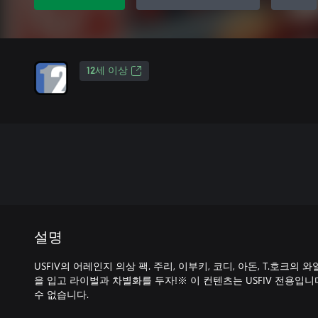
12세 이상
설명
USFIV의 어레인지 의상 팩. 주리, 이부키, 코디, 아돈, T.호크의
을 입고 라이벌과 차별화를 두자!※ 이 컨텐츠는 USFIV 전용입
수 없습니다.