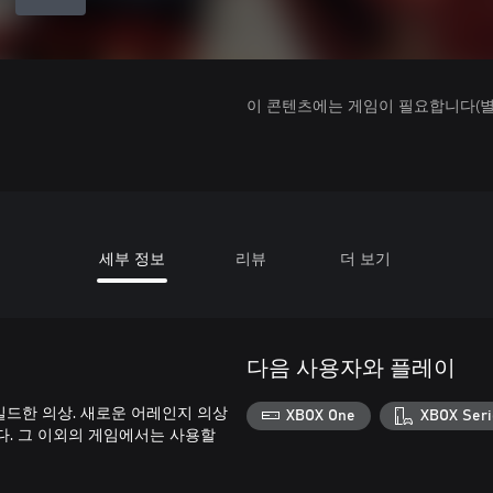
이 콘텐츠에는 게임이 필요합니다(별도
세부 정보
리뷰
더 보기
다음 사용자와 플레이
 와일드한 의상. 새로운 어레인지 의상
XBOX One
XBOX Seri
니다. 그 이외의 게임에서는 사용할