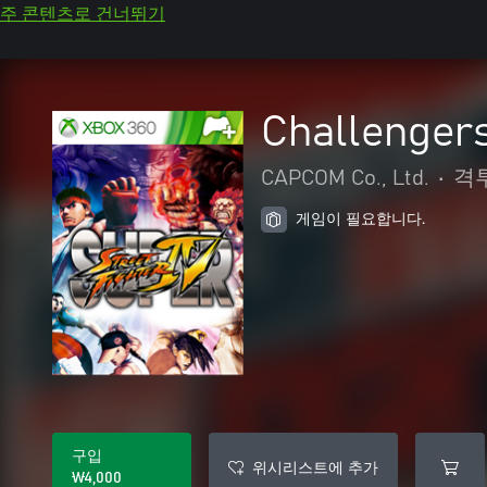
주 콘텐츠로 건너뛰기
Challengers
CAPCOM Co., Ltd.
•
격
게임이 필요합니다.
구입
위시리스트에 추가
₩4,000