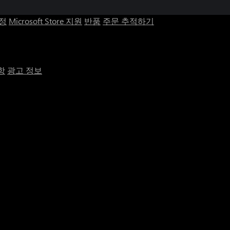
계정
Microsoft Store 지원
반품
주문 추적하기
항
광고 정보