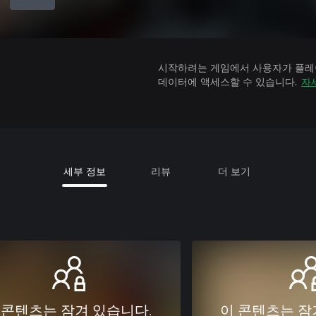
시작하려는 게임에서 사용자가 플레이
데이터에 액세스할 수 있습니다.
자
세부 정보
리뷰
더 보기
 콘텐츠는 잠겨 있습니다.
이 콘텐츠는 잠