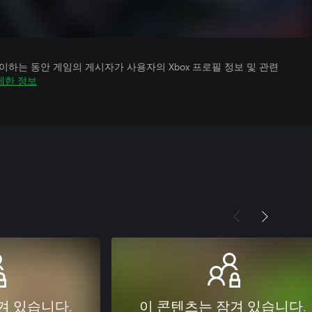
하는 동안 게임의 게시자가 사용자의 Xbox 프로필 정보 및 관련
세한 정보
겨 있습니다.
이 콘텐츠는 잠겨 있습니다.