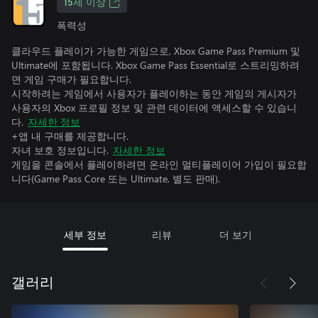
15세 이상
폭력성
클라우드 플레이가 가능한 게임으로, Xbox Game Pass Premium 및
Ultimate에 포함됩니다. Xbox Game Pass Essential로 스트리밍하려
면 게임 구매가 필요합니다.
시작하려는 게임에서 사용자가 플레이하는 동안 게임의 게시자가
사용자의 Xbox 프로필 정보 및 관련 데이터에 액세스할 수 있습니
다.
자세한 정보
+앱 내 구매를 제공합니다.
자녀 보호 정보입니다.
자세한 정보
게임을 콘솔에서 플레이하려면 온라인 멀티플레이어 가입이 필요합
니다(Game Pass Core 또는 Ultimate, 별도 판매).
세부 정보
리뷰
더 보기
갤러리