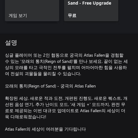
Sand - Free Upgrade
게임 보기
무료
설명
싱글 플레이어 또는 2인 협동으로 궁극의 Atlas Fallen을 경험할
수 있는 '모래의 통치(Reign of Sand)'를 만나 보세요. 끝이 없는 세
상의 모래를 타고 극적인 전투를 펼치며 어마어마한 힘을 사용하
여 전설의 괴물들을 물리칠 수 있습니다.
모래의 통치(Reign of Sand) - 궁극의 Atlas Fallen
확장된 세상, 새로운 적과 도전, 개편된 진행도, 새로운 퀘스트, 개
선된 음성 연기, 추가 난이도 모드, '새 게임 +' 모드까지, 완전 무
료로 제공되는 이번 대규모 업데이트로 Atlas Fallen의 세상이 더
욱 다채로워졌습니다!
Atlas Fallen의 세상이 여러분을 기다립니다