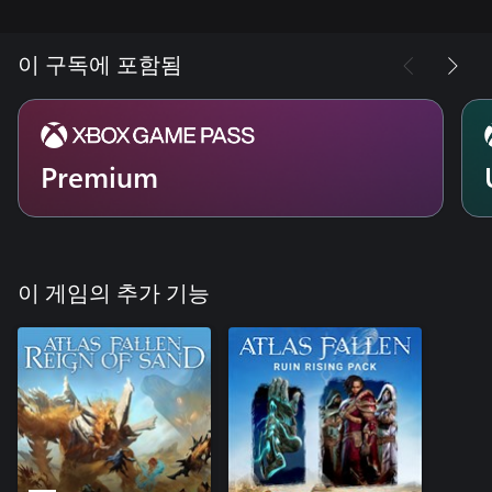
이 구독에 포함됨
Premium
이 게임의 추가 기능