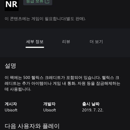
등급 보류
이 콘텐츠에는 게임이 필요합니다(별도 판매).
세부 정보
리뷰
더 보기
설명
이 팩에는 500 헬릭스 크레디트가 포함되어 있습니다. 헬릭스 크
레디트는 추가 아이템이나 게임 내 통화, 자원 등을 잠금해제하는
데 사용됩니다.
게시자
개발자
출시 날짜
Ubisoft
Ubisoft
2019. 7. 22.
다음 사용자와 플레이