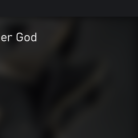
der God