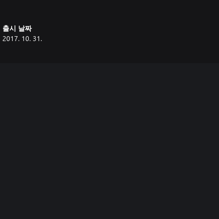
출시 날짜
2017. 10. 31.