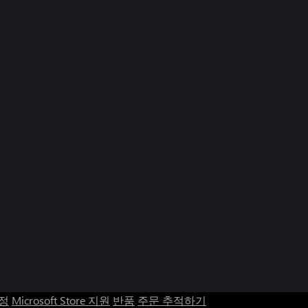
계정
Microsoft Store 지원
반품
주문 추적하기