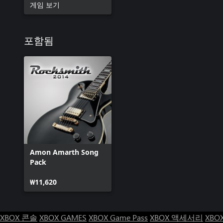
게임 보기
포함됨
Amon Amarth Song
Pack
₩11,620
XBOX 콘솔
XBOX GAMES
XBOX Game Pass
XBOX 액세서리
XBO