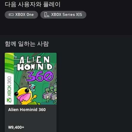
다음 사용자와 플레이
XBOX One
XBOX Series X|S
함께 일하는 사람
Alien Hominid 360
₩9,400+