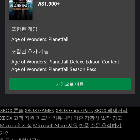
₩81,900+
포함된 게임
Age of Wonders: Planetfall
포함된 추가 기능
Age of Wonders: Planetfall Deluxe Edition Content
Age of Wonders: Planetfall Season Pass
게임으로 이동
XBOX 콘솔
XBOX GAMES
XBOX Game Pass
XBOX 액세서리
XBOX 고객 지원
피드백
커뮤니티 기준
감광성 발작 경고
Microsoft 계정
Microsoft Store 지원
반품
주문 추적하기
게임