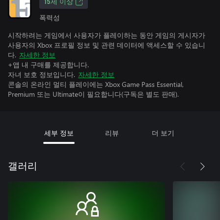
15세 이상
폭력성
시작하려는 게임에서 사용자가 플레이하는 동안 게임의 게시자가
사용자의 Xbox 프로필 정보 및 관련 데이터에 액세스할 수 있습니
다.
자세한 정보
+앱 내 구매를 제공합니다.
자녀 보호 정보입니다.
자세한 정보
콘솔의 온라인 멀티 플레이에는 Xbox Game Pass Essential,
Premium 또는 Ultimate이 필요합니다(구독은 별도 판매).
세부 정보
리뷰
더 보기
갤러리