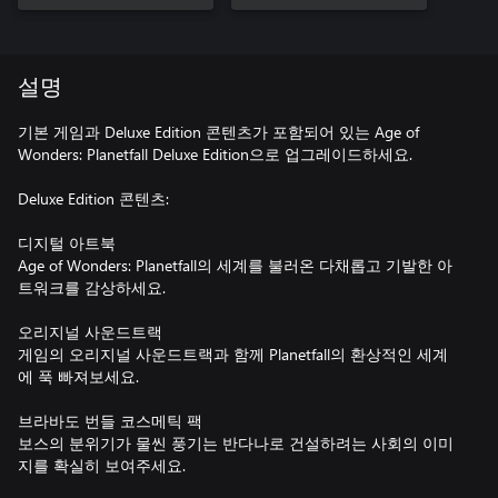
설명
기본 게임과 Deluxe Edition 콘텐츠가 포함되어 있는 Age of
Wonders: Planetfall Deluxe Edition으로 업그레이드하세요.
Deluxe Edition 콘텐츠:
디지털 아트북
Age of Wonders: Planetfall의 세계를 불러온 다채롭고 기발한 아
트워크를 감상하세요.
오리지널 사운드트랙
게임의 오리지널 사운드트랙과 함께 Planetfall의 환상적인 세계
에 푹 빠져보세요.
브라바도 번들 코스메틱 팩
보스의 분위기가 물씬 풍기는 반다나로 건설하려는 사회의 이미
지를 확실히 보여주세요.