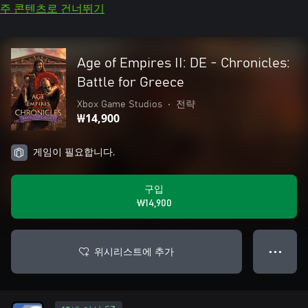
주 콘텐츠로 건너뛰기
Age of Empires II: DE - Chronicles:
Battle for Greece
Xbox Game Studios
•
전략
₩14,900
게임이 필요합니다.
구입
₩14,900
위시리스트에 추가
● ● ●