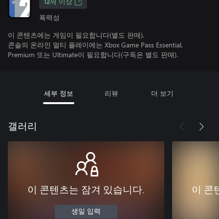
12세 이상
폭력성
이 콘텐츠에는 게임이 필요합니다(별도 판매).
콘솔의 온라인 멀티 플레이에는 Xbox Game Pass Essential,
Premium 또는 Ultimate이 필요합니다(구독은 별도 판매).
세부 정보
리뷰
더 보기
갤러리
이 콘텐츠는 잠겨 있습니다.
이 콘
생일 입력