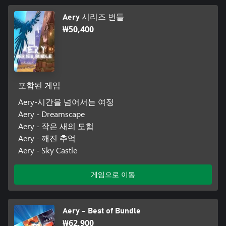
Aery 시리즈 번들
₩50,400
포함된 게임
Aery-시간을 넘어서는 여정
Aery - Dreamscape
Aery - 작은 새의 모험
Aery - 깨진 추억
Aery - Sky Castle
게임으로 이동
Aery - Best of Bundle
₩62,900