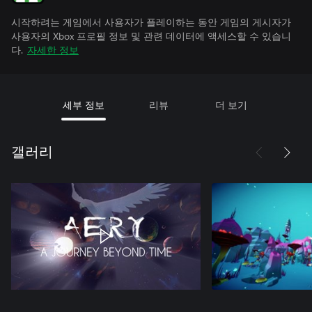
시작하려는 게임에서 사용자가 플레이하는 동안 게임의 게시자가
사용자의 Xbox 프로필 정보 및 관련 데이터에 액세스할 수 있습니
다.
자세한 정보
세부 정보
리뷰
더 보기
갤러리