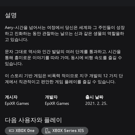
설명
Aery-시간을 넘어서는 여정에서 당신은 세계와 그 주민들이 성장
하고 진화하는 동안 관찰하는 날으는 신과 같은 생물의 역할을하
고 있습니다.
문자 그대로 역사와 인간 발달의 여러 단계를 통과하고, 시간을
통해 흥미로운 이야기를 따라 가며, 동시에 비행 속도를 즐길 수
있습니다.
이 스토리 기반 게임은 비폭력 적이므로 지구 개발의 12 가지 단
계에서 직관적이고 편안한 게임 플레이를 즐길 수 있습니다.
게시자
개발자
출시 날짜
EpiXR Games
EpiXR Games
2021. 2. 25.
다음 사용자와 플레이
XBOX One
XBOX Series X|S