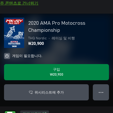
주 콘텐츠로 건너뛰기
2020 AMA Pro Motocross
Championship
THQ Nordic
•
레이싱 및 비행
₩20,900
게임이 필요합니다.
구입
₩20,900
위시리스트에 추가
● ● ●