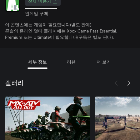
전체 이용가
인게임 구매
이 콘텐츠에는 게임이 필요합니다(별도 판매).
콘솔의 온라인 멀티 플레이에는 Xbox Game Pass Essential,
Premium 또는 Ultimate이 필요합니다(구독은 별도 판매).
세부 정보
리뷰
더 보기
갤러리