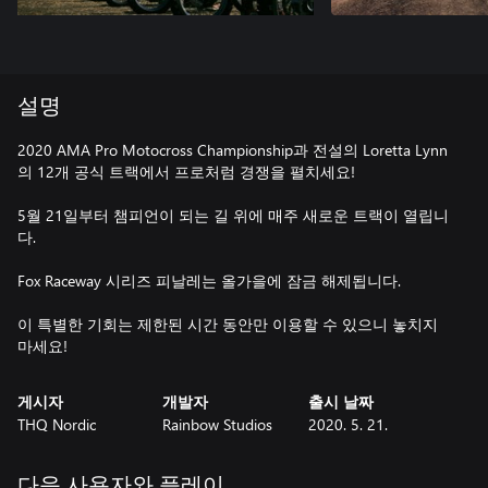
설명
2020 AMA Pro Motocross Championship과 전설의 Loretta Lynn
의 12개 공식 트랙에서 프로처럼 경쟁을 펼치세요!
5월 21일부터 챔피언이 되는 길 위에 매주 새로운 트랙이 열립니
다.
Fox Raceway 시리즈 피날레는 올가을에 잠금 해제됩니다.
이 특별한 기회는 제한된 시간 동안만 이용할 수 있으니 놓치지
마세요!
게시자
개발자
출시 날짜
THQ Nordic
Rainbow Studios
2020. 5. 21.
다음 사용자와 플레이