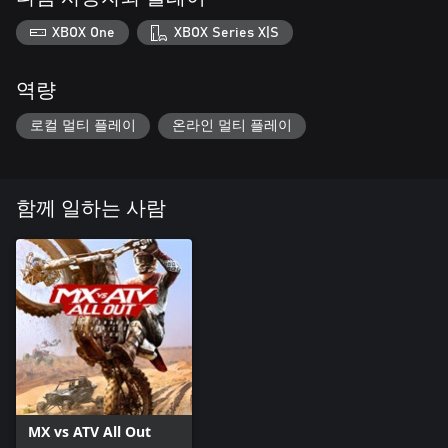
XBOX One
XBOX Series X|S
역량
로컬 멀티 플레이
온라인 멀티 플레이
함께 일하는 사람
MX vs ATV All Out