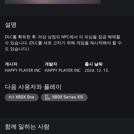
설명
DLC를 획득한 후, 의상 상점의 NPC에서 이 의상을 잠금 해제할
수 있습니다. (DLC를 새로 고치기 위해 게임을 재시작해야 할 수
도 있습니다.)
게시자
개발자
출시 날짜
HAPPY PLAYER INC
HAPPY PLAYER INC
2024. 12. 13.
다음 사용자와 플레이
XBOX One
XBOX Series X|S
함께 일하는 사람