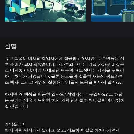
설명
큐브 행성이 미지의 침입자에게 침공받고 있지만, 그 주민들은 전
투 준비가 되지 않았습니다. 대다수의 큐브는 가장 가까운 비상구
로 대피했지만, 머리가 네모진 연구원 큐브 엣지는 세상을 구해야
하는 처지가 되었습니다. 물론 동료들과 걸출한 재능의 쿼드라투
스 박사, 그리고 약간의 실험용 무기들의 도움을 받아서 말이죠...
하지만 왜 행성을 침공한 걸까요? 침입자는 누구일까요? 그 해답
은 우리의 영웅이 위험한 해저 과학 단지를 헤쳐나갈 때마다 밝혀
질 것입니다!
게임플레이
해저 과학 단지에서 달리고, 쏘고, 점프하여 길을 헤쳐나가면서