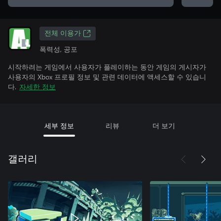
전체 이용가
폭력성, 공포
시작하려는 게임에서 사용자가 플레이하는 동안 게임의 게시자가
사용자의 Xbox 프로필 정보 및 관련 데이터에 액세스할 수 있습니
다.
자세한 정보
세부 정보
리뷰
더 보기
갤러리