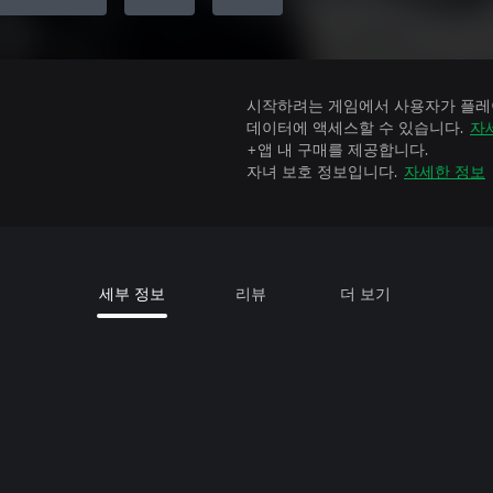
시작하려는 게임에서 사용자가 플레이
데이터에 액세스할 수 있습니다.
자
+앱 내 구매를 제공합니다.
자녀 보호 정보입니다.
자세한 정보
세부 정보
리뷰
더 보기