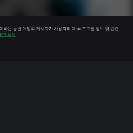
하는 동안 게임의 게시자가 사용자의 Xbox 프로필 정보 및 관련
세한 정보