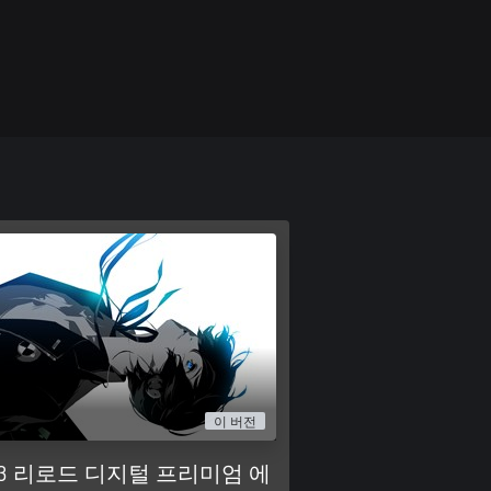
이 버전
 리로드 디지털 프리미엄 에