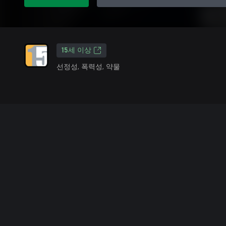
15세 이상
선정성, 폭력성, 약물