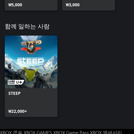
₩5,000
₩3,000
함께 일하는 사람
STEEP
₩22,000+
XBOX 콘솔
XBOX GAMES
XBOX Game Pass
XBOX 액세서리