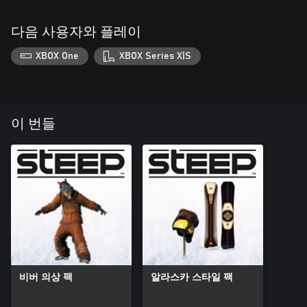
다음 사용자와 플레이
XBOX One
XBOX Series X|S
이 번들
비버 의상 팩
알라스카 스타일 팩