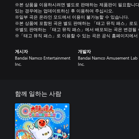
※본 상품을 이용하시려면 별도로 판매하는 제품판이 필요합니다.
있는 경우에는 업데이트하신 후 이용하여 주십시오.
※일부 곡은 온라인 모드에서 이용이 불가능할 수 있습니다.
※본 상품에 포함된 곡은 별도 판매하는 「태고 뮤직 패스」로도
※별도 판매하는 「태고 뮤직 패스」에서 배포되는 곡은 변경될 
※「태고 뮤직 패스」로 이용할 수 있는 곡은 공식 홈페이지에서
게시자
개발자
Bandai Namco Entertainment
Bandai Namco Amusement Lab
Inc.
Inc.
함께 일하는 사람