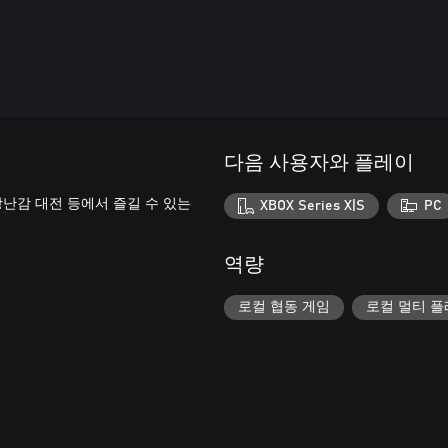
다음 사용자와 플레이
장난감 대전 등에서 즐길 수 있는
XBOX Series X|S
PC
역량
로컬 협동 게임
로컬 멀티 