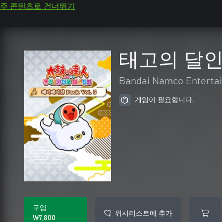
주 콘텐츠로 건너뛰기
태고의 달인 
Bandai Namco Entertai
게임이 필요합니다.
구입
위시리스트에 추가
₩7,800