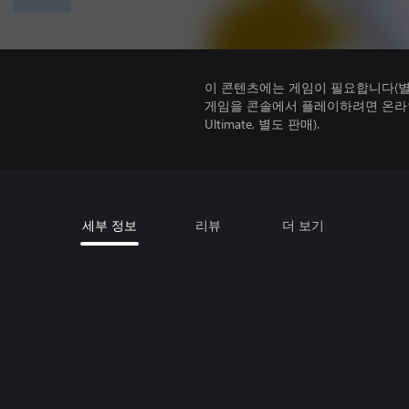
이 콘텐츠에는 게임이 필요합니다(별도
게임을 콘솔에서 플레이하려면 온라인 
Ultimate, 별도 판매).
세부 정보
리뷰
더 보기