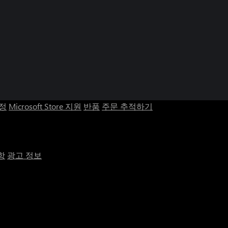
계정
Microsoft Store 지원
반품
주문 추적하기
항
광고 정보