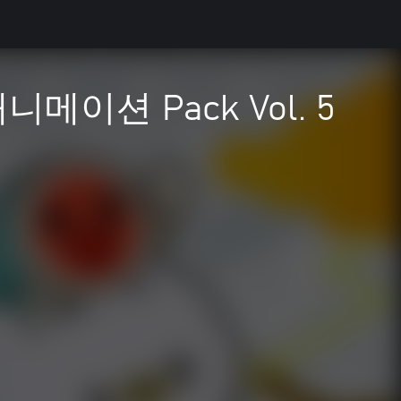
이션 Pack Vol. 5