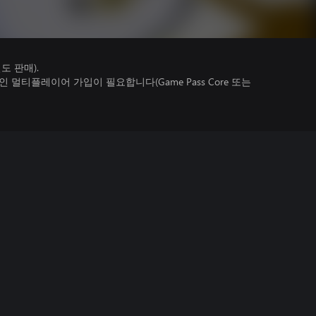
 판매).
멀티플레이어 가입이 필요합니다(Game Pass Core 또는