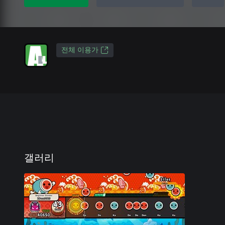
전체 이용가
갤러리