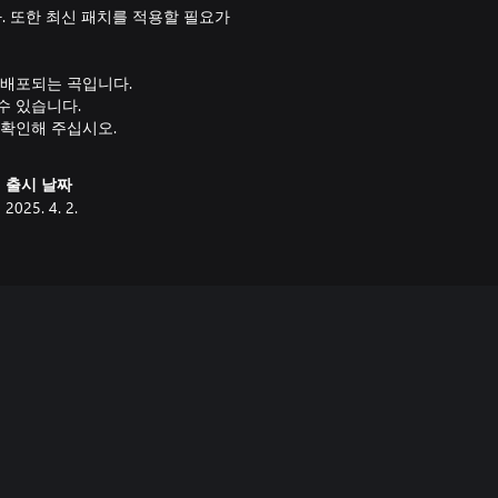
 또한 최신 패치를 적용할 필요가
 배포되는 곡입니다.
수 있습니다.
 확인해 주십시오.
출시 날짜
2025. 4. 2.