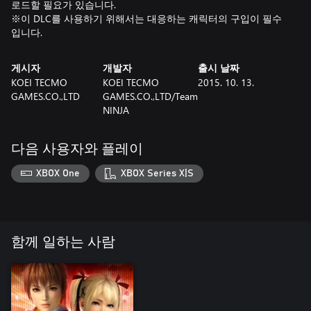
로드할 필요가 있습니다.
※이 DLC를 사용하기 위해서는 대응하는 캐릭터의 구입이 필수
입니다.
게시자
개발자
출시 날짜
KOEI TECMO
KOEI TECMO
2015. 10. 13.
GAMES.CO.,LTD
GAMES.CO.,LTD/Team
NINJA
다음 사용자와 플레이
XBOX One
XBOX Series X|S
함께 일하는 사람