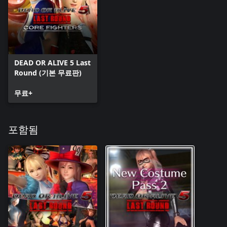
DEAD OR ALIVE 5 Last
Round (기본 무료판)
무료+
포함됨