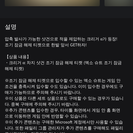
설명
압축 발사가 가능한 샷건으로 적을 제압하는 크리거 α가 등장!
조기 잠금 해제 티켓으로 한발 앞서 GET하자!
【상품 내용】
・크리거 α: 차지 샷건 조기 잠금 해제 티켓 (엑소 슈트 조기 잠금
해제 티켓)
※조기 잠금 해제 티켓으로 입수할 수 있는 엑소 슈트는 게임 안
조건을 충족시켜 입수할 수도 있습니다. 이미 입수한 경우에도 구
매가 가능하므로 주의해 주시기 바랍니다.
※이 상품은 다른 세트 상품으로도 구매할 수 있는 경우가 있습니
다. 중복 구매에 주의해 주시기 바랍니다.
※추가 콘텐츠를 입수한 경우, 타이틀 화면에서 게임 안 홈 화면
으로 이동하면 게임 안에 반영할 수 있습니다.
※이 추가 콘텐츠는 구매한 Microsoft 계정에서만 사용할 수 있습
니다. 또한 패밀리 그룹 관리자가 추가 콘텐츠를 구매해도 패밀리