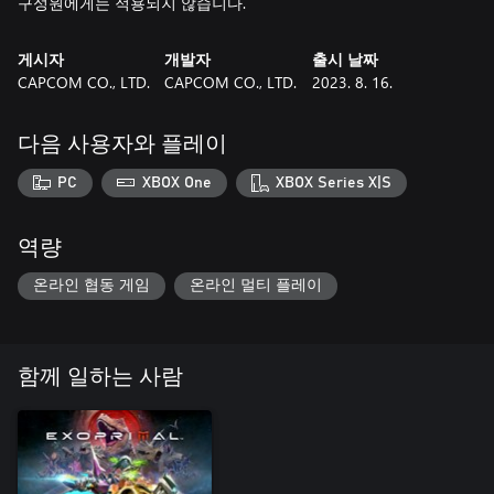
구성원에게는 적용되지 않습니다.
게시자
개발자
출시 날짜
CAPCOM CO., LTD.
CAPCOM CO., LTD.
2023. 8. 16.
다음 사용자와 플레이
PC
XBOX One
XBOX Series X|S
역량
온라인 협동 게임
온라인 멀티 플레이
함께 일하는 사람