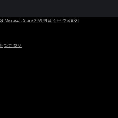
계정
Microsoft Store 지원
반품
주문 추적하기
항
광고 정보