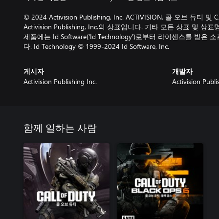
© 2024 Activision Publishing, Inc. ACTIVISION, 콜 오브 듀티 
Activision Publishing, Inc.의 상표입니다. 기타 모든 상표
제품에는 Id Software('Id Technology')로부터 라이센스를
다. Id Technology © 1999-2024 Id Software, Inc.
게시자
개발자
Activision Publishing Inc.
Activision Publi
함께 일하는 사람