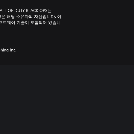
및 CALL OF DUTY BLACK OPS는
 및 상표명은 해당 소유자의 자산입니다. 이
 받은 소프트웨어 기술이 포함되어 있습니
shing Inc.