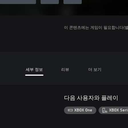
이 콘텐츠에는 게임이 필요합니다(별도
세부 정보
리뷰
더 보기
다음 사용자와 플레이
XBOX One
XBOX Seri