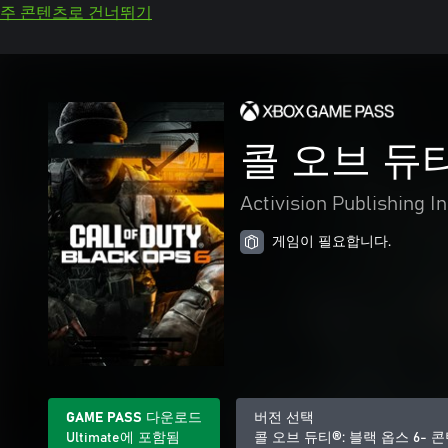
주 콘텐츠로 건너뛰기
콜 오브 듀티
Activision Publishing In
게임이 필요합니다.
GAME PASS 다운로드
버전 선택
Ultimate에 포함됨
콜 오브 듀티®: 블랙 옵스 6- 콘