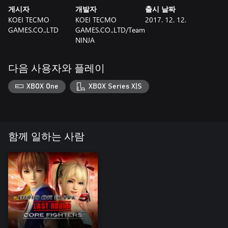
게시자
개발자
출시 날짜
KOEI TECMO
KOEI TECMO
2017. 12. 12.
GAMES.CO.,LTD
GAMES.CO.,LTD/Team
NINJA
다음 사용자와 플레이
XBOX One
XBOX Series X|S
함께 일하는 사람