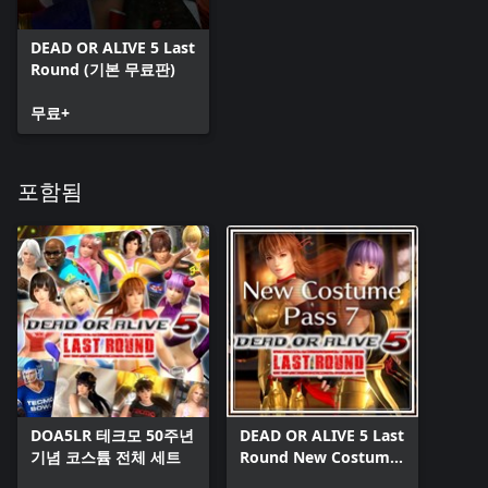
DEAD OR ALIVE 5 Last
Round (기본 무료판)
무료+
포함됨
DOA5LR 테크모 50주년
DEAD OR ALIVE 5 Last
기념 코스튬 전체 세트
Round New Costume
Pass 7