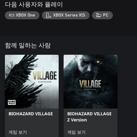
다음 사용자와 플레이
XBOX One
XBOX Series X|S
PC
함께 일하는 사람
BIOHAZARD VILLAGE
BIOHAZARD VILLAGE
Z Version
게임 보기
게임 보기