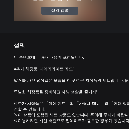
생일 입력
설명
이 콘텐츠에는 아래 내용이 포함됩니다.
●추가 치장품 '페어리라이트 레드'
날개를 가진 요정같은 모습을 한 귀여운 치장품의 세트입니다. 
특별한 치장품을 장비하고 사냥 생활을 즐기자!
※추가 치장품은 「마이 텐트」의 「차림새 메뉴」의 「헌터 장
정할 수 있습니다.
※이 상품이 포함된 세트 상품도 있습니다. 주의해 주시기 바랍니
※이용하려면 최신 버전으로 업데이트가 필요한 경우가 있습니다