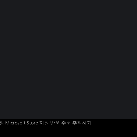
계정
Microsoft Store 지원
반품
주문 추적하기