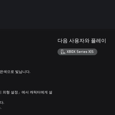
다음 사용자와 플레이
XBOX Series X|S
붉은색으로 빛납니다.
비 외형 설정」에서 캐릭터에게 설
다.
.