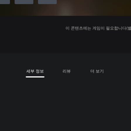
이 콘텐츠에는 게임이 필요합니다(별도
세부 정보
리뷰
더 보기