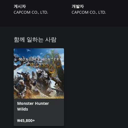
게시자
개발자
CAPCOM CO., LTD.
CAPCOM CO., LTD.
함께 일하는 사람
Monster Hunter
Wilds
₩45,800+