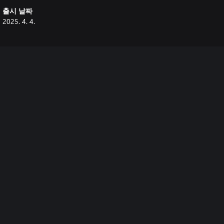
출시 날짜
2025. 4. 4.