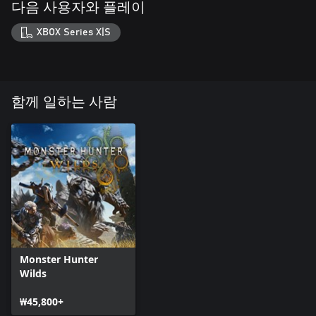
다음 사용자와 플레이
XBOX Series X|S
함께 일하는 사람
Monster Hunter
Wilds
₩45,800+