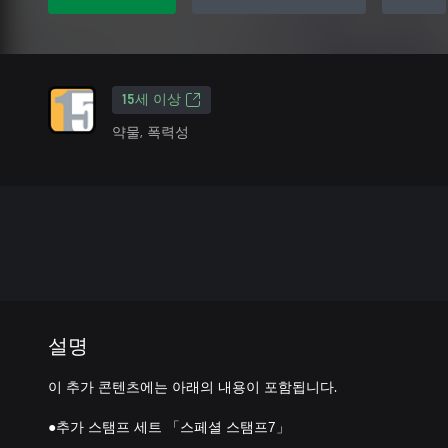
15세 이상
약물, 폭력성
설명
이 추가 콘텐츠에는 아래의 내용이 포함됩니다.
●추가 스탬프 세트 「스페셜 스탬프7」