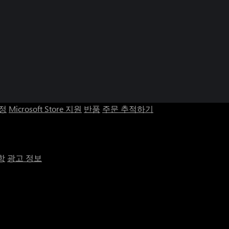
계정
Microsoft Store 지원
반품
주문 추적하기
항
광고 정보