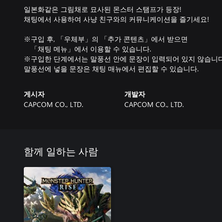
일본화같은 그림채로 묘사된 몬스터 스탬프가 등장!
채팅에서 사용하여 사냥 친구와의 커뮤니케이션을 즐기세요!
※구입 후, 「우체부」의 「추가 콘텐츠」에서 받으면
「채팅 메뉴」에서 이용할 수 있습니다.
※구입한 단계에서는 말풍선 안에 문장이 입력되어 있지 않습니다
말풍선에 넣을 문장은 채팅 매뉴에서 편집할 수 있습니다.
게시자
개발자
CAPCOM CO., LTD.
CAPCOM CO., LTD.
함께 일하는 사람