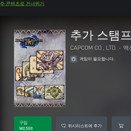
주 콘텐츠로 건너뛰기
추가 스탬프
CAPCOM CO., LTD.
•
액
게임이 필요합니다.
구입
위시리스트에 추가
₩2,500