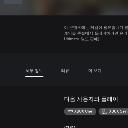
이 콘텐츠에는 게임이 필요합니다(별도
게임을 콘솔에서 플레이하려면 온라인 
Ultimate, 별도 판매).
세부 정보
리뷰
더 보기
다음 사용자와 플레이
XBOX One
XBOX Seri