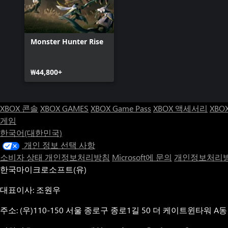
Monster Hunter Rise
₩44,800+
XBOX 콘솔
XBOX GAMES
XBOX Game Pass
XBOX 액세서리
XBO
게임
한국어(대한민국)
개인 정보 선택 사항
소비자 상태 개인정보처리방침
Microsoft에 문의
개인정보처리방
한국마이크로소프트(유)
대표이사: 조원우
주소: (우)110-150 서울 종로구 종로1길 50 더 케이트윈타워 A동