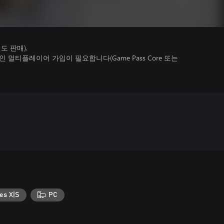
 판매).
멀티플레이어 가입이 필요합니다(Game Pass Core 또는
es X|S
PC