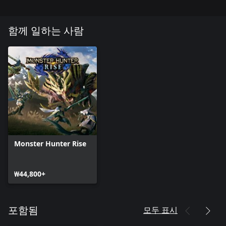
함께 일하는 사람
Monster Hunter Rise
₩44,800+
모두 표시
포함됨