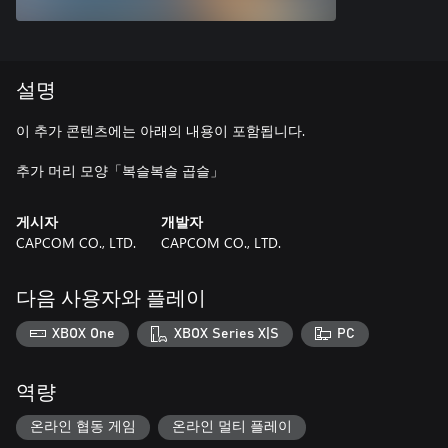
설명
이 추가 콘텐츠에는 아래의 내용이 포함됩니다.
추가 머리 모양「복슬복슬 곱슬」
게시자
개발자
CAPCOM CO., LTD.
CAPCOM CO., LTD.
다음 사용자와 플레이
XBOX One
XBOX Series X|S
PC
역량
온라인 협동 게임
온라인 멀티 플레이