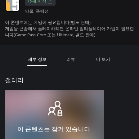
15세 이상
약물, 폭력성
이 콘텐츠에는 게임이 필요합니다(별도 판매).
게임을 콘솔에서 플레이하려면 온라인 멀티플레이어 가입이 필요합
니다(Game Pass Core 또는 Ultimate, 별도 판매).
세부 정보
리뷰
더 보기
갤러리
이 콘텐츠는 잠겨 있습니다.