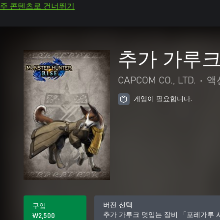
주 콘텐츠로 건너뛰기
추가 가루크
CAPCOM CO., LTD.
•
액
게임이 필요합니다.
버전 선택
구입
추가 가루크 덧입는 장비 「포레가루
₩2,500