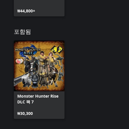
₩44,800+
포함됨
Monster Hunter Rise
DLC 팩 7
₩30,300